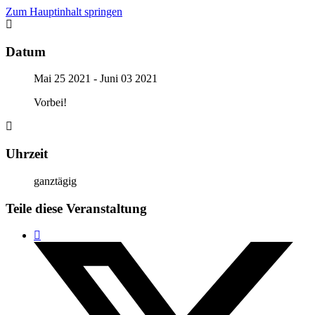
Zum Hauptinhalt springen
Datum
Mai 25 2021
- Juni 03 2021
Vorbei!
Uhrzeit
ganztägig
Teile diese Veranstaltung