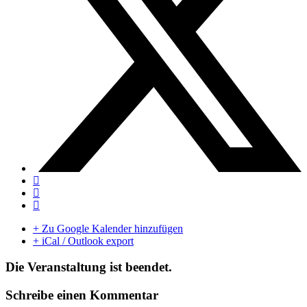
+ Zu Google Kalender hinzufügen
+ iCal / Outlook export
Die Veranstaltung ist beendet.
Schreibe einen Kommentar