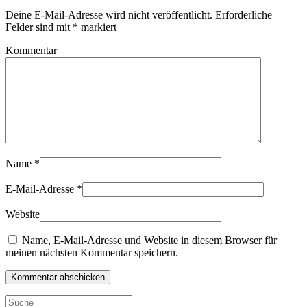
Deine E-Mail-Adresse wird nicht veröffentlicht. Erforderliche
Felder sind mit
*
markiert
Kommentar
Name
*
E-Mail-Adresse
*
Website
Name, E-Mail-Adresse und Website in diesem Browser für
meinen nächsten Kommentar speichern.
Kommentar abschicken