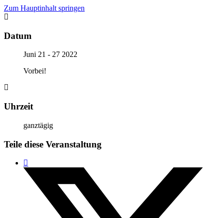
Zum Hauptinhalt springen
Datum
Juni 21 - 27 2022
Vorbei!
Uhrzeit
ganztägig
Teile diese Veranstaltung