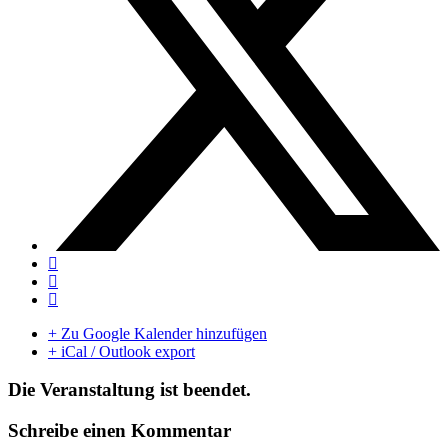
+ Zu Google Kalender hinzufügen
+ iCal / Outlook export
Die Veranstaltung ist beendet.
Schreibe einen Kommentar