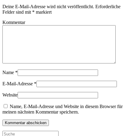
Deine E-Mail-Adresse wird nicht veröffentlicht. Erforderliche
Felder sind mit
*
markiert
Kommentar
Name
*
E-Mail-Adresse
*
Website
Name, E-Mail-Adresse und Website in diesem Browser für
meinen nächsten Kommentar speichern.
Kommentar abschicken