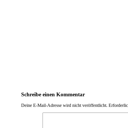
Schreibe einen Kommentar
Deine E-Mail-Adresse wird nicht veröffentlicht. Erforderli