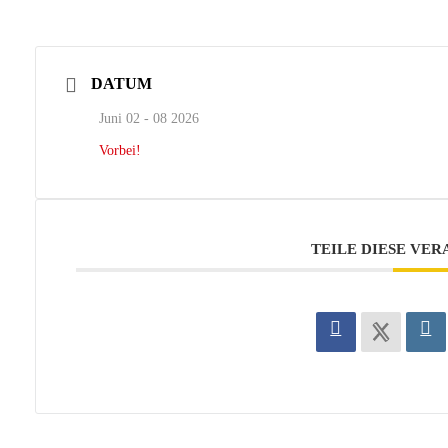
DATUM
Juni 02 - 08 2026
Vorbei!
TEILE DIESE VE