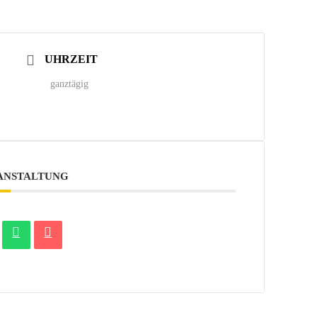
UHRZEIT
ganztägig
RANSTALTUNG