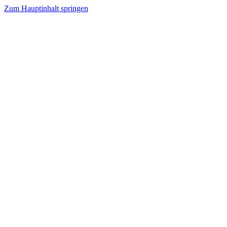
Zum Hauptinhalt springen